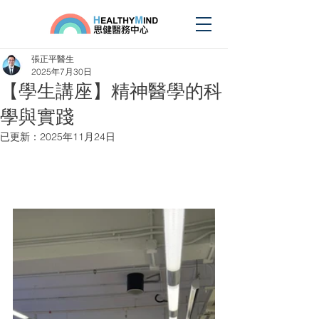
張正平醫生
2025年7月30日
【學生講座】精神醫學的科
學與實踐
已更新：
2025年11月24日