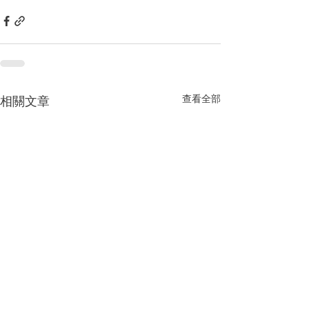
查看全部
相關文章