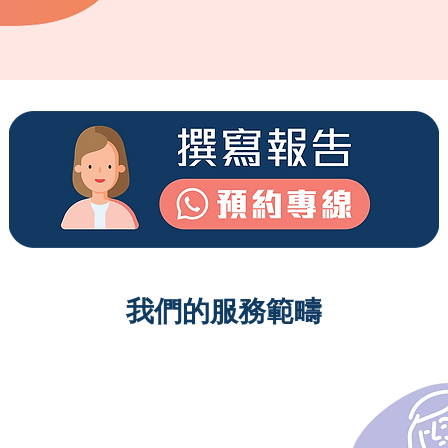
我們的服務範疇