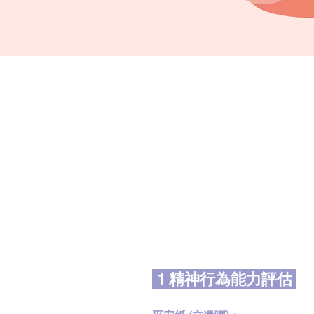
1 精神行為能力評估