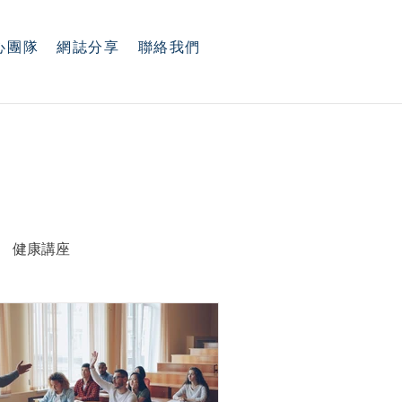
心團隊
網誌分享
聯絡我們
健康講座