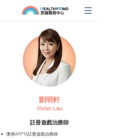
劉明軒
Vivian Lau
註冊遊戲治療師
澳洲APPTA註冊遊戲治療師