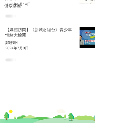
2025年9月14日
健康講座
【媒體訪問】《新城財經台》青少年
情緒大檢閱
鄭珊醫生
2024年7月9日