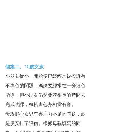
個案二、10歲女孩
小朋友從小一開始便已經經常被投訴有
不專心的問題，媽媽要經常在一旁細心
指導，但小朋友仍然要花很長的時間去
完成功課，執拾書包亦相當有難。
母親擔心女兒有專注力不足的問題，於
是便安排了評估。根據母親填寫的問