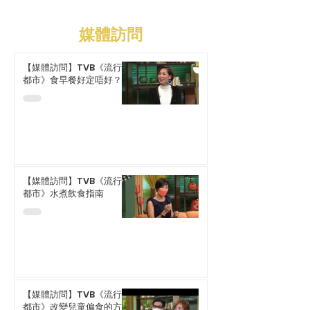
媒體訪問
【媒體訪問】TVB《流行
都市》食早餐好定唔好？
【媒體訪問】TVB《流行
都市》水煮飲食指南
【媒體訪問】TVB《流行
都市》改變兒童偏食的方