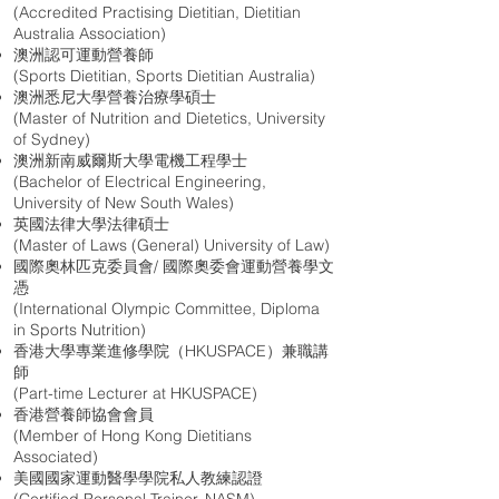
(Accredited Practising Dietitian, Dietitian
Australia Association)
澳洲認可運動營養師
(Sports Dietitian, Sports Dietitian Australia)
澳洲悉尼大學營養治療學碩士
(Master of Nutrition and Dietetics, University
of Sydney)
澳洲新南威爾斯大學電機工程學士
(Bachelor of Electrical Engineering,
University of New South Wales)
英國法律大學法律碩士
(Master of Laws (General) University of Law)
國際奧林匹克委員會/ 國際奧委會運動營養學文
憑
(International Olympic Committee, Diploma
in Sports Nutrition)
香港大學專業進修學院（HKUSPACE）兼職講
師
(Part-time Lecturer at HKUSPACE)
香港營養師協會會員
(Member of Hong Kong Dietitians
Associated)
美國國家運動醫學學院私人教練認證