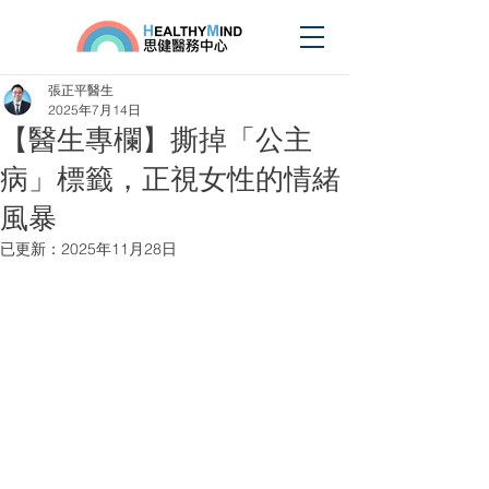
張正平醫生
2025年7月14日
【醫生專欄】撕掉「公主
病」標籤，正視女性的情緒
風暴
已更新：
2025年11月28日