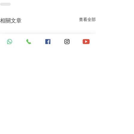
查看全部
相關文章