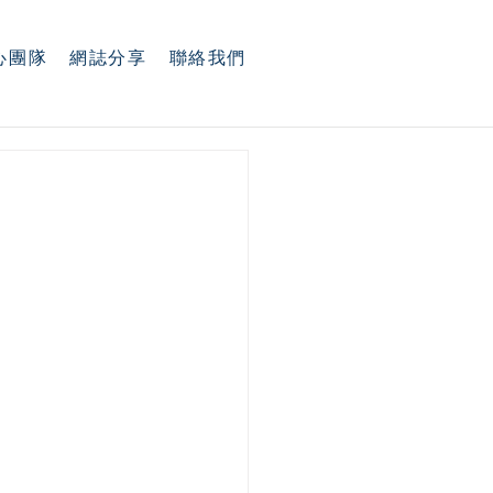
心團隊
網誌分享
聯絡我們