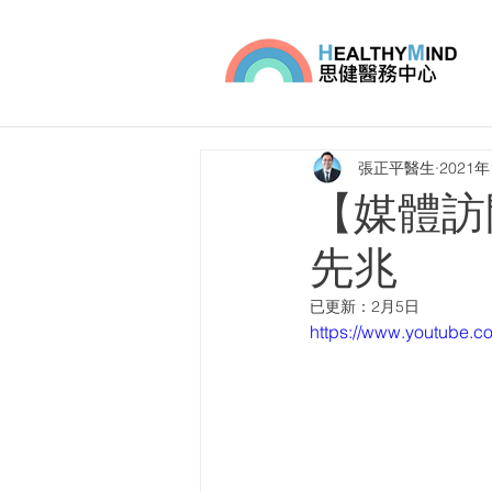
張正平醫生
2021
【媒體訪
先兆
已更新：
2月5日
https://www.youtube.