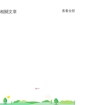
查看全部
相關文章