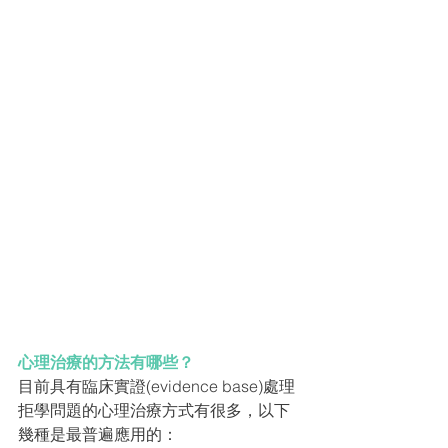
心理治療的方法有哪些？
目前具有臨床實證(evidence base)處理
拒學問題的心理治療方式有很多，以下
幾種是最普遍應用的：