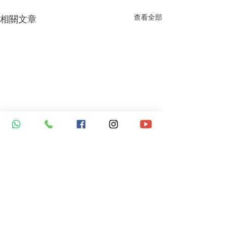
查看全部
相關文章